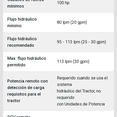
100 hp
mínimos
Flujo hidráulico
80 lpm (20 gpm)
mínimo
Flujo hidráulico
95 - 113 lpm (25 - 30 gpm)
recomendado
Max. flujo hidráulico
113 lpm (30 gpm)
permitido
Requerido cuando se usa el
Potencia remoto con
sistema
detección de carga
hidráulico del Tractor, no
requisitos para el
requerido
tractor
con Unidades de Potencia