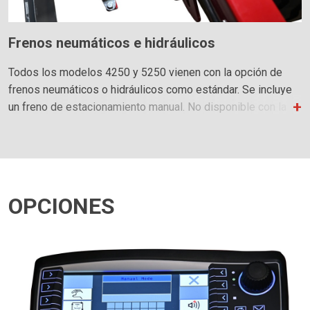
Frenos neumáticos e hidráulicos
Todos los modelos 4250 y 5250 vienen con la opción de
frenos neumáticos o hidráulicos como estándar. Se incluye
un freno de estacionamiento manual. No disponible con la
opción de eje trasero tándem.
OPCIONES