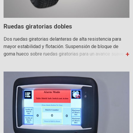
Ruedas giratorias dobles
Dos ruedas giratorias delanteras de alta resistencia para
mayor estabilidad y flotación. Suspensión de bloque de
goma hueco sobre ruedas giratorias para un avance suave.