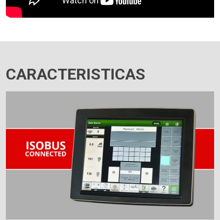
CARACTERISTICAS