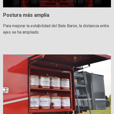
Postura más amplia
Para mejorar la estabilidad del Bale Baron, la distancia entre
ejes se ha ampliado.