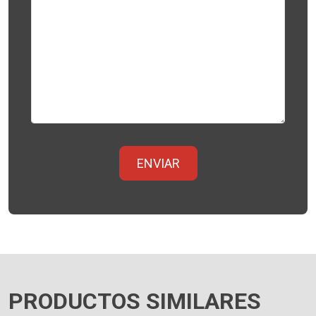
PRODUCTOS SIMILARES