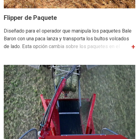
Flipper de Paquete
Diseñado para el operador que manipula los paquetes Bale
Baron con una paca lanza y transporta los bultos volcados
de lado. Esta opción cambia sobre los paquetes en el
campo cuando salen del Bale Baron.