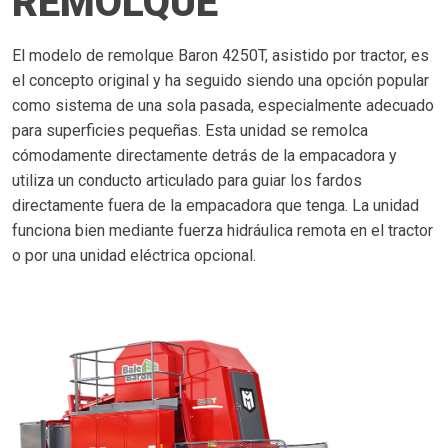
REMOLQUE
El modelo de remolque Baron 4250T, asistido por tractor, es
el concepto original y ha seguido siendo una opción popular
como sistema de una sola pasada, especialmente adecuado
para superficies pequeñas. Esta unidad se remolca
cómodamente directamente detrás de la empacadora y
utiliza un conducto articulado para guiar los fardos
directamente fuera de la empacadora que tenga. La unidad
funciona bien mediante fuerza hidráulica remota en el tractor
o por una unidad eléctrica opcional.