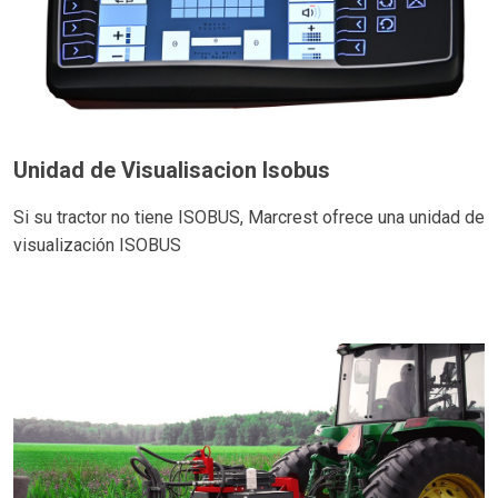
Unidad de Visualisacion Isobus
Si su tractor no tiene ISOBUS, Marcrest ofrece una unidad de
visualización ISOBUS