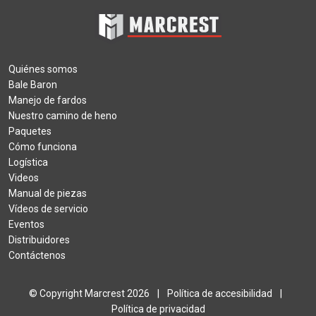
Quiénes somos
Bale Baron
Manejo de fardos
Nuestro camino de heno
Paquetes
Cómo funciona
Logística
Videos
Manual de piezas
Vídeos de servicio
Eventos
Distribuidores
Contáctenos
© Copyright Marcrest 2026
|
Política de accesibilidad
|
Política de privacidad