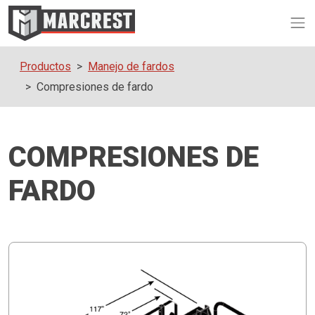
Op
Productos
Manejo de fardos
Compresiones de fardo
COMPRESIONES DE
FARDO