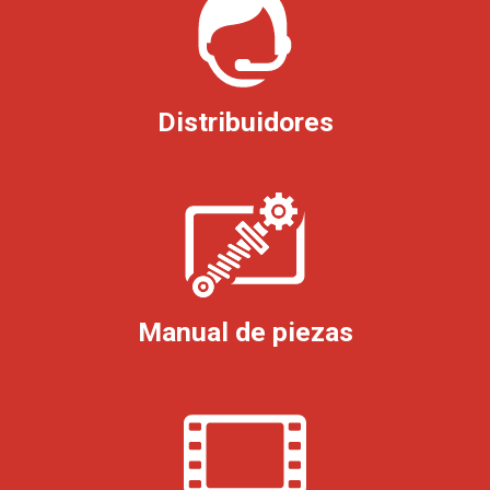
Distribuidores
Manual de piezas