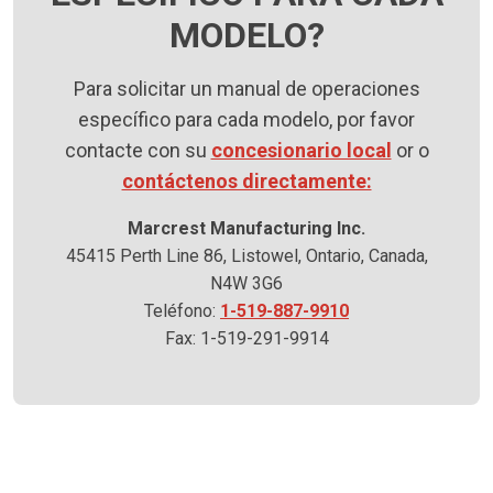
MODELO?
Para solicitar un manual de operaciones
específico para cada modelo, por favor
contacte con su
concesionario local
or o
contáctenos directamente:
Marcrest Manufacturing Inc.
45415 Perth Line 86, Listowel, Ontario, Canada,
N4W 3G6
Teléfono:
1-519-887-9910
Fax: 1-519-291-9914