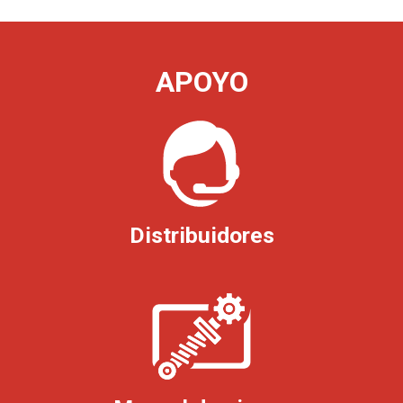
APOYO
Distribuidores