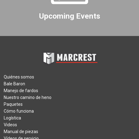
Upcoming Events
Quiénes somos
Bale Baron
Manejo de fardos
Nuestro camino de heno
Paquetes
Cómo funciona
Logística
Videos
Manual de piezas
Vídeos de servicio