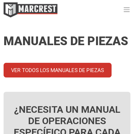
Op
MANUALES DE PIEZAS
VER TODOS LOS MANUALES DE PIEZAS
¿NECESITA UN MANUAL
DE OPERACIONES
ESPECÍFICO PARA CADA