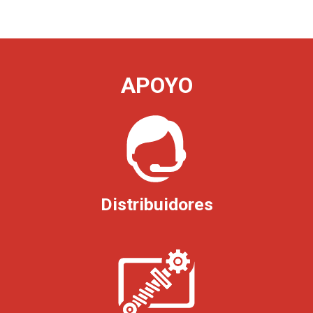
APOYO
Distribuidores