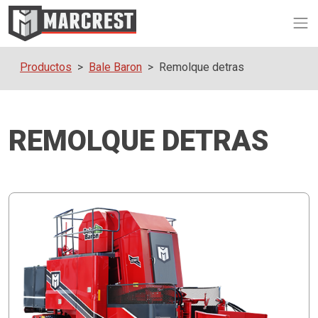
Op
Productos
Bale Baron
Remolque detras
REMOLQUE DETRAS