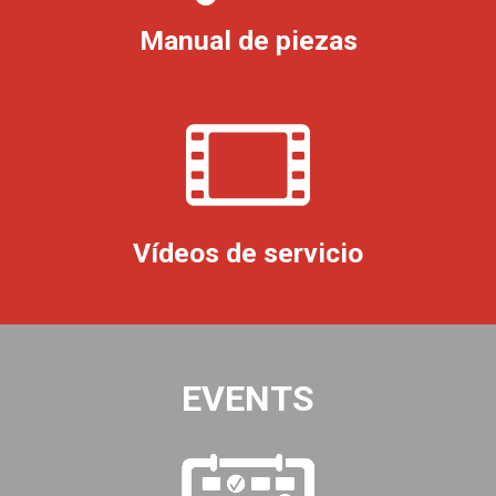
Manual de piezas
Vídeos de servicio
EVENTS