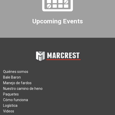
Upcoming Events
Quiénes somos
Bale Baron
Manejo de fardos
Nuestro camino de heno
Paquetes
Cómo funciona
Logística
Videos