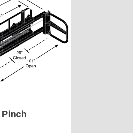
 Pinch