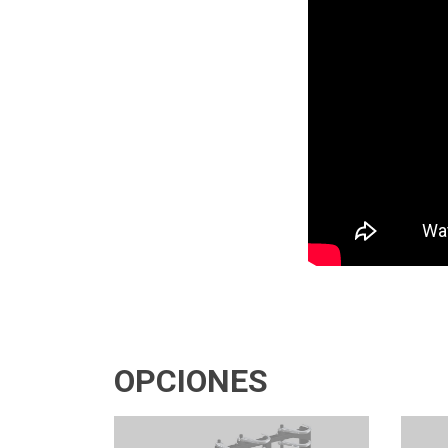
OPCIONES