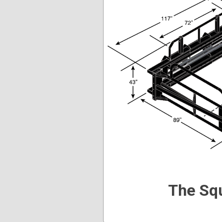
The Sq