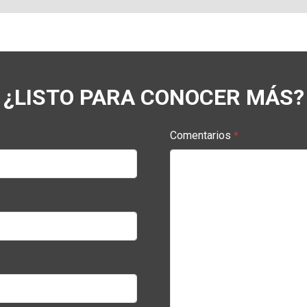
¿LISTO PARA CONOCER MÁS?
Comentarios
*