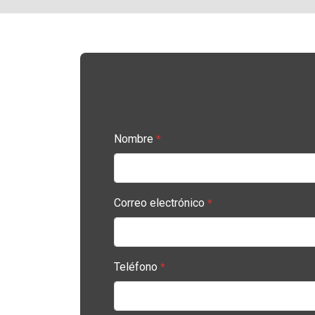
Nombre
*
Correo electrónico
*
Teléfono
*