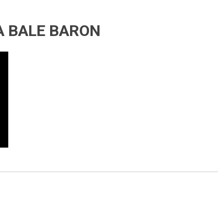
A BALE BARON