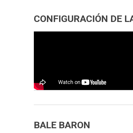
CONFIGURACIÓN DE L
BALE BARON