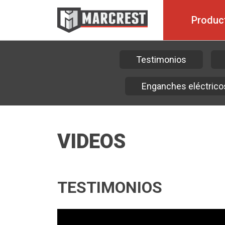
Produc
Testimonios
Enganches eléctrico
VIDEOS
TESTIMONIOS