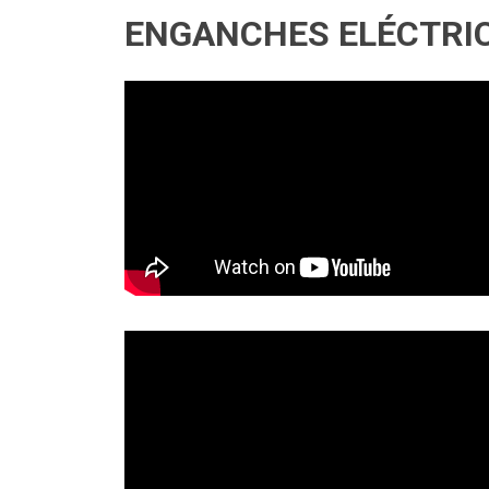
ENGANCHES ELÉCTRI