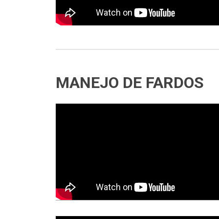
MANEJO DE FARDOS