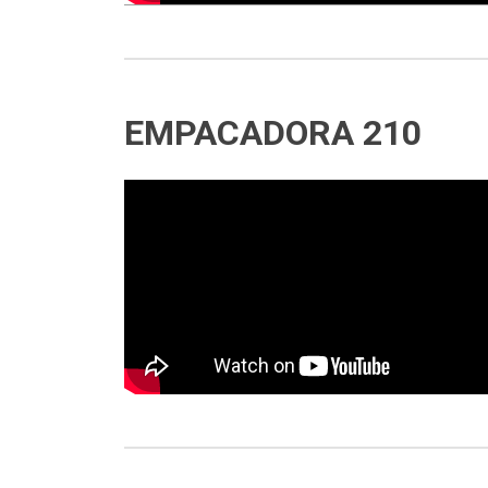
EMPACADORA 210