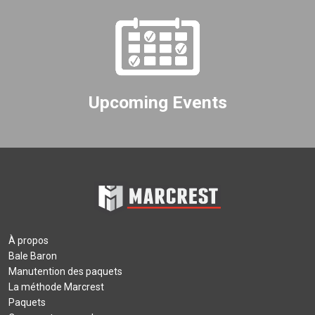
Upcoming Events
À propos
Bale Baron
Manutention des paquets
La méthode Marcrest
Paquets