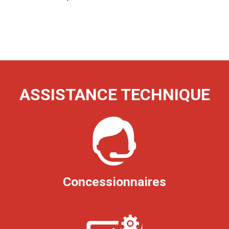
ASSISTANCE TECHNIQUE
Concessionnaires