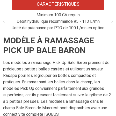
CARACTÉRISTIQUES
Connectivité ISOBUS
Minimum 100 CV requis
Débit hydraulique recommandé 95 - 113 L/mn
Unité de puissance par PTO de 100 L/mn en option
MODÈLE À RAMASSAGE
PICK UP BALE BARON
Les modèles à ramassage Pick Up Bale Baron prennent de
précieuses petites balles carrées et utilisent un noueur
Rasspe pour les regrouper en bottes compactes et
pratiques. En ramassant les balles dans le champ, les
modèles Pick Up conviennent parfaitement aux grandes
superficies, car ils peuvent facilement suivre le rythme de 2
à 3 petites presses. Les modèles à ramassage dans le
champ Bale Baron de Marcrest sont disponibles avec une
connectivité complète ISOBUS.