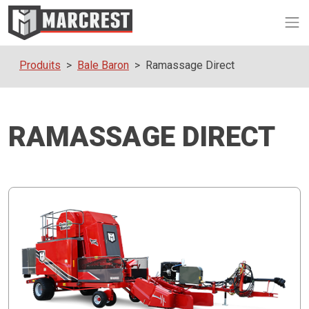
Op
Produits
Bale Baron
Ramassage Direct
RAMASSAGE DIRECT