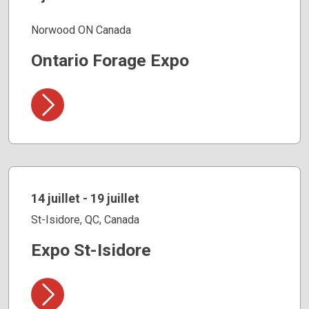
Norwood ON Canada
Ontario Forage Expo
14 juillet - 19 juillet
St-Isidore, QC, Canada
Expo St-Isidore