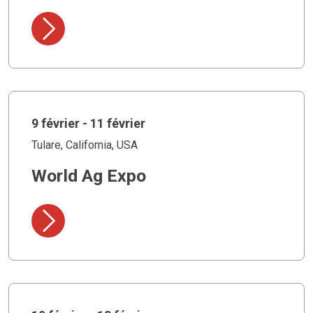
9 février - 11 février
Tulare, California, USA
World Ag Expo