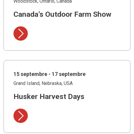
Woodstock, Ontario, Canada
Canada’s Outdoor Farm Show
15 septembre - 17 septembre
Grand Island, Nebraska, USA
Husker Harvest Days