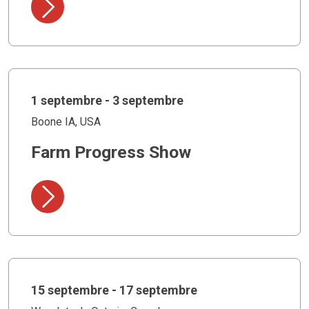
1 septembre - 3 septembre
Boone IA, USA
Farm Progress Show
15 septembre - 17 septembre