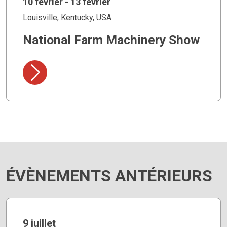
10 février - 13 février
Louisville, Kentucky, USA
National Farm Machinery Show
ÉVÈNEMENTS ANTÉRIEURS
9 juillet