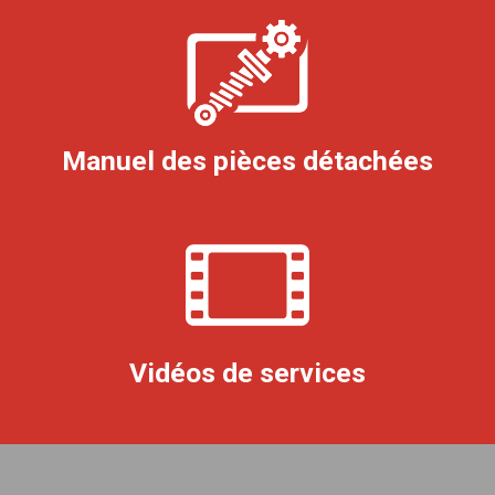
Manuel des pièces détachées
Vidéos de services