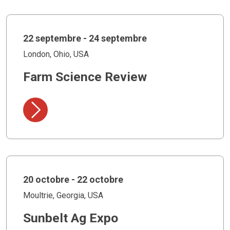
22 septembre - 24 septembre
London, Ohio, USA
Farm Science Review
20 octobre - 22 octobre
Moultrie, Georgia, USA
Sunbelt Ag Expo