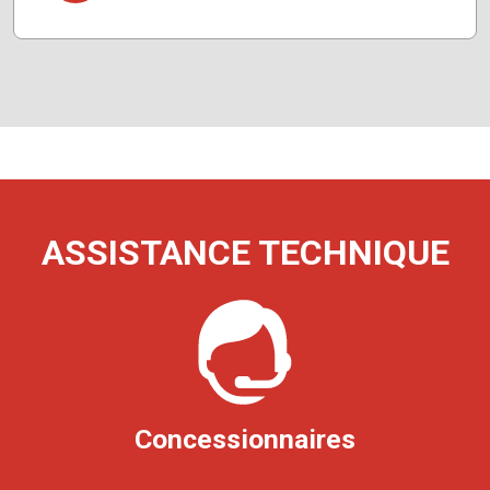
ASSISTANCE TECHNIQUE
Concessionnaires