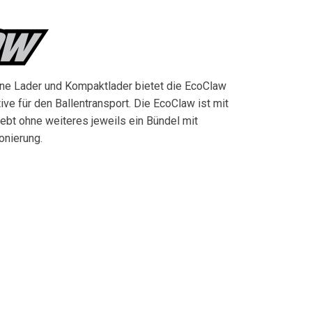
eine Lader und Kompaktlader bietet die EcoClaw
ive für den Ballentransport. Die EcoClaw ist mit
ebt ohne weiteres jeweils ein Bündel mit
onierung.