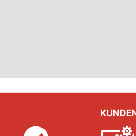
KUNDEN