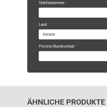
Telefonnummer
*
Land
*
Provinz/Bundesstaat
*
ÄHNLICHE PRODUKTE