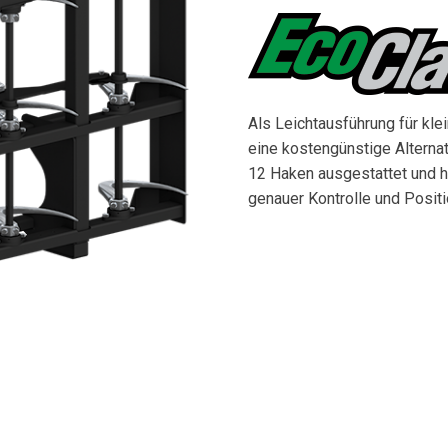
Als Leichtausführung für kl
eine kostengünstige Alternat
12 Haken ausgestattet und h
genauer Kontrolle und Positi