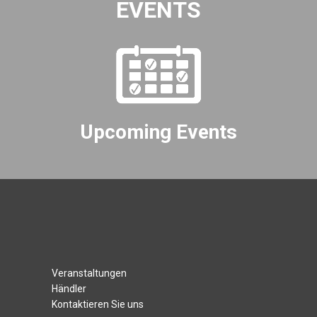
EVENTS
Upcoming Events
Veranstaltungen
Händler
Kontaktieren Sie uns