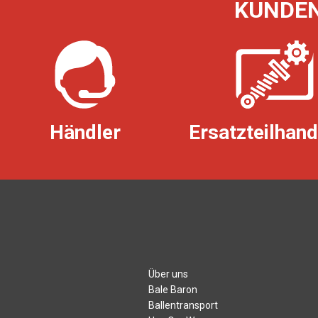
KUNDEN
Händler
Ersatzteilhan
Über uns
Bale Baron
Ballentransport