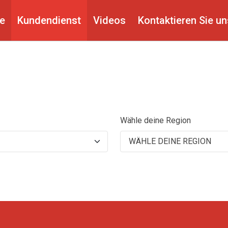
e
Kundendienst
Videos
Kontaktieren Sie un
Wähle deine Region