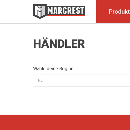
Produkt
HÄNDLER
Wähle deine Region