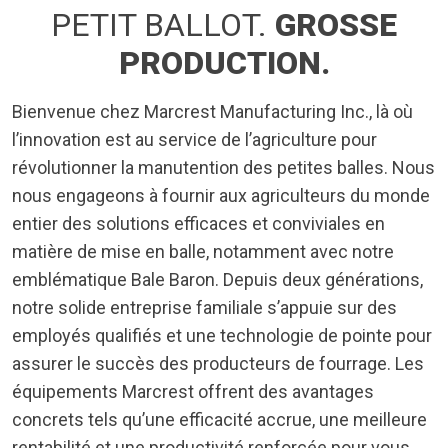
PETIT BALLOT.
GROSSE
PRODUCTION.
Bienvenue chez Marcrest Manufacturing Inc., là où
l’innovation est au service de l’agriculture pour
révolutionner la manutention des petites balles. Nous
nous engageons à fournir aux agriculteurs du monde
entier des solutions efficaces et conviviales en
matière de mise en balle, notamment avec notre
emblématique Bale Baron. Depuis deux générations,
notre solide entreprise familiale s’appuie sur des
employés qualifiés et une technologie de pointe pour
assurer le succès des producteurs de fourrage. Les
équipements Marcrest offrent des avantages
concrets tels qu’une efficacité accrue, une meilleure
rentabilité et une productivité renforcée pour vous