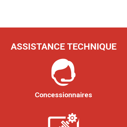
ASSISTANCE TECHNIQUE
Concessionnaires