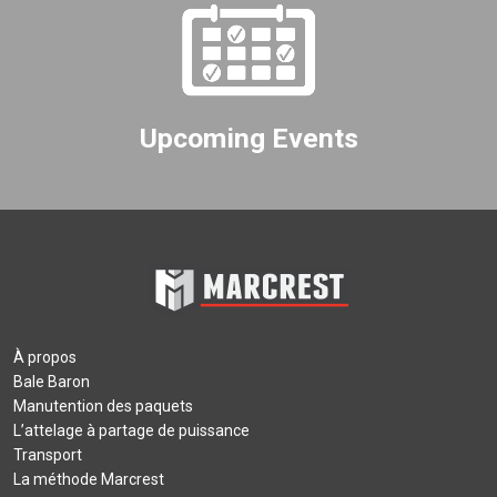
Upcoming Events
À propos
Bale Baron
Manutention des paquets
L’attelage à partage de puissance
Transport
La méthode Marcrest