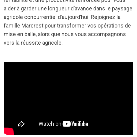
aider à garder une longueur d’avance dans le paysage
agricole concurrentiel d’aujourd’hui. Rejoignez la
famille Marcrest pour transformer vos opérations de
mise en balle, alors que nous vous accompagnons
vers la réussite agricole.