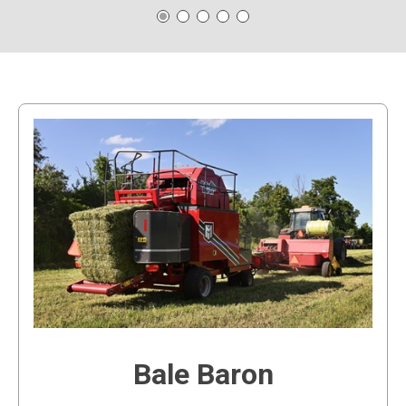
Bale Baron