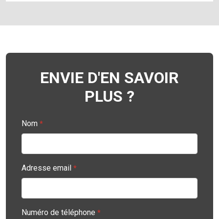
ENVIE D'EN SAVOIR
PLUS ?
Nom
*
Adresse email
*
Numéro de téléphone
*