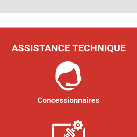
ASSISTANCE TECHNIQUE
Concessionnaires