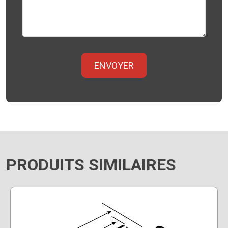
PRODUITS SIMILAIRES