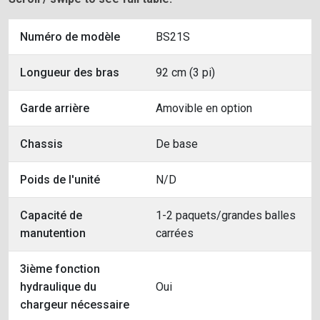
Numéro de modèle
BS21S
Longueur des bras
92 cm (3 pi)
Garde arrière
Amovible en option
Chassis
De base
Poids de l'unité
N/D
Capacité de
1-2 paquets/grandes balles
manutention
carrées
3ième fonction
hydraulique du
Oui
chargeur nécessaire