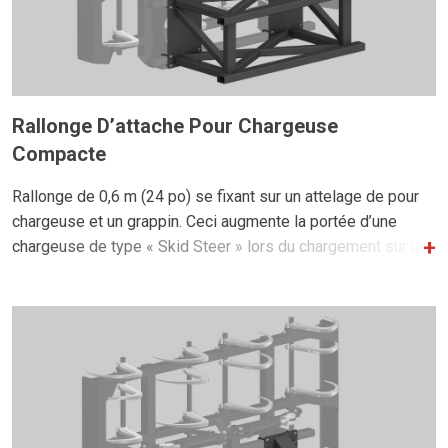
Rallonge D’attache Pour Chargeuse
Compacte
Rallonge de 0,6 m (24 po) se fixant sur un attelage de pour
chargeuse et un grappin. Ceci augmente la portée d’une
chargeuse de type « Skid Steer » lors du chargement sur une
remorque.