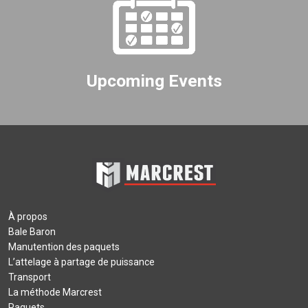
Upcoming Events
À propos
Bale Baron
Manutention des paquets
L’attelage à partage de puissance
Transport
La méthode Marcrest
Paquets