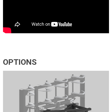
OPTIONS