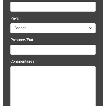
Pays
*
Province/État
*
Commentaires
*