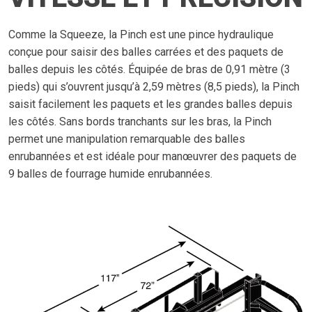
Comme la Squeeze, la Pinch est une pince hydraulique
conçue pour saisir des balles carrées et des paquets de
balles depuis les côtés. Équipée de bras de 0,91 mètre (3
pieds) qui s’ouvrent jusqu’à 2,59 mètres (8,5 pieds), la Pinch
saisit facilement les paquets et les grandes balles depuis
les côtés. Sans bords tranchants sur les bras, la Pinch
permet une manipulation remarquable des balles
enrubannées et est idéale pour manœuvrer des paquets de
9 balles de fourrage humide enrubannées.