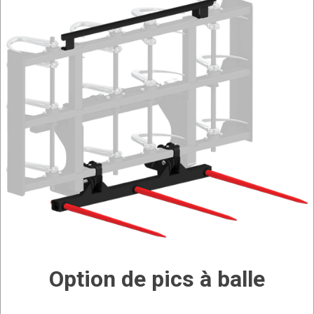
Option de pics à balle