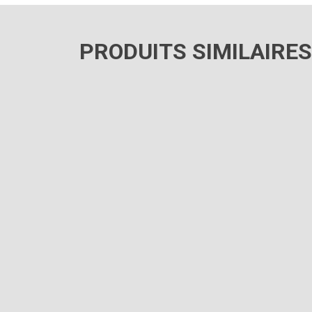
PRODUITS SIMILAIRES